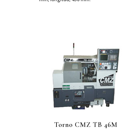
Torno CMZ TB 46M