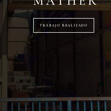
MATHER
TRABAJO REALIZADO