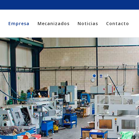
o
Empresa
Mecanizados
Noticias
Contacto