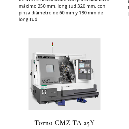
máximo 250 mm, longitud 320 mm, con
pinza diámetro de 60 mm y 180 mm de
longitud.
Torno CMZ TA 25Y