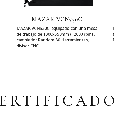
MAZAK VCN530C
MAZAK VCN530C, equipado con una mesa
de trabajo de 1300x550mm (12000 rpm) ,
cambiador Random 30 Herramientas,
divisor CNC.
ERTIFICAD